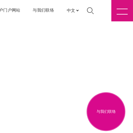
户门户网站
与我们联络
中文
与我们联络