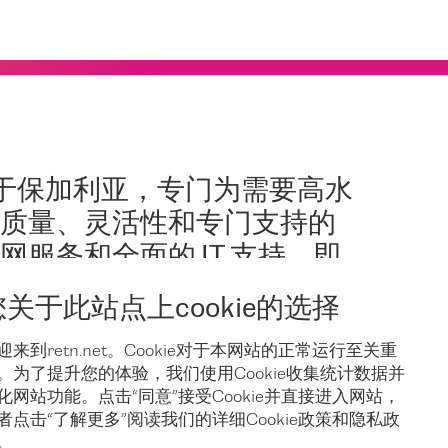
总部位于保加利亚，专门为需要高水
质量、灵活性和专门支持的
服务和全面的 IT 支持，即
您关于此站点上cookie的选择
迎来到retn.net。Cookie对于本网站的正常运行至关重
。为了提升您的体验，我们使用Cookie收集统计数据并
化网站功能。点击“同意”接受Cookie并直接进入网站，
者点击“了解更多”阅读我们的详细Cookie政策和隐私政
。