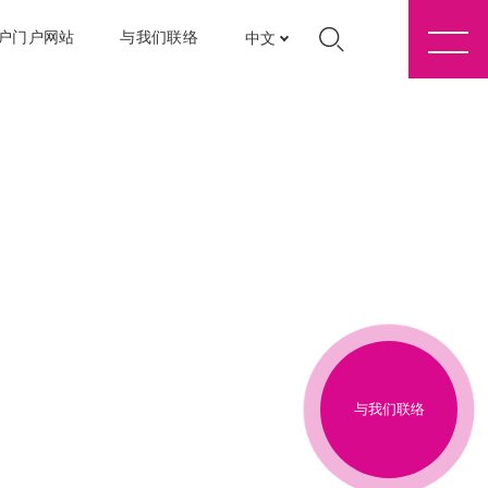
户门户网站
与我们联络
中文
与我们联络