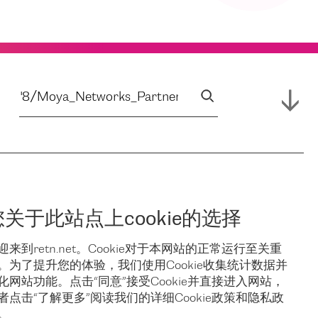
您关于此站点上cookie的选择
迎来到retn.net。Cookie对于本网站的正常运行至关重
。为了提升您的体验，我们使用Cookie收集统计数据并
化网站功能。点击“同意”接受Cookie并直接进入网站，
者点击“了解更多”阅读我们的详细Cookie政策和隐私政
。