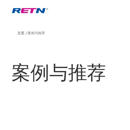
主页
案例与推荐
案例与推荐