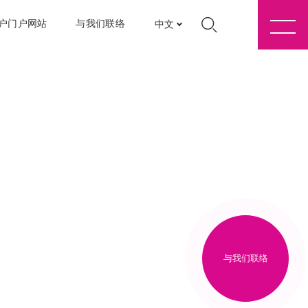
户门户网站
与我们联络
中文
与我们联络