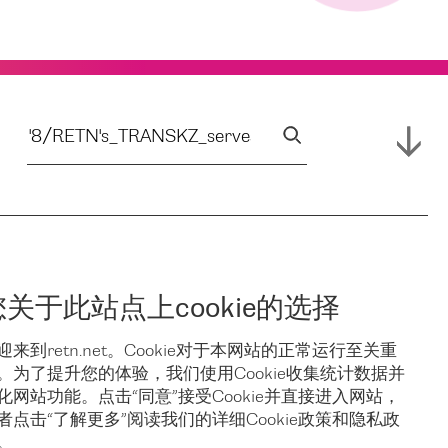
您关于此站点上cookie的选择
迎来到retn.net。Cookie对于本网站的正常运行至关重
。为了提升您的体验，我们使用Cookie收集统计数据并
化网站功能。点击“同意”接受Cookie并直接进入网站，
者点击“了解更多”阅读我们的详细Cookie政策和隐私政
。