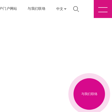
户门户网站
与我们联络
中文
与我们联络