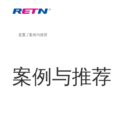
主页
案例与推荐
案例与推荐