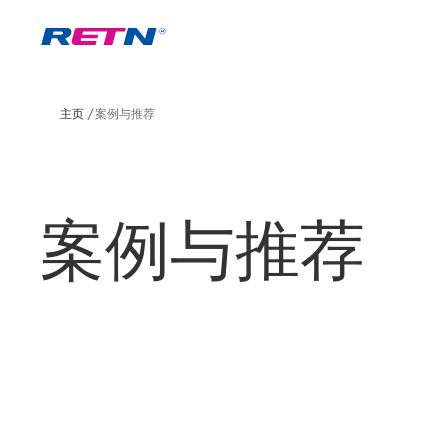
主页
案例与推荐
案例与推荐