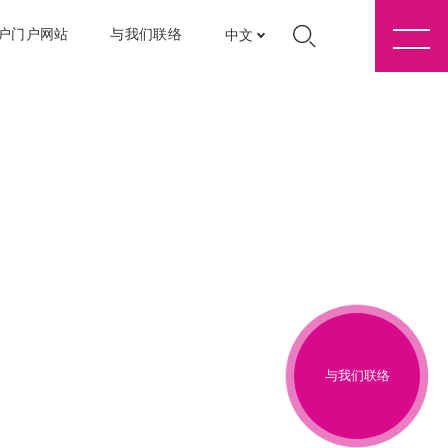
户门户网站
与我们联络
中文
与我们联络