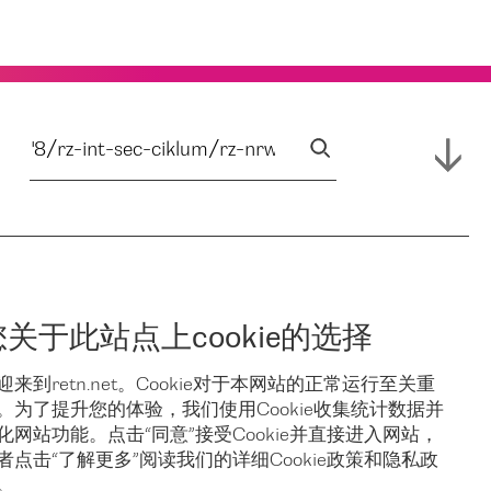
您关于此站点上cookie的选择
迎来到retn.net。Cookie对于本网站的正常运行至关重
。为了提升您的体验，我们使用Cookie收集统计数据并
化网站功能。点击“同意”接受Cookie并直接进入网站，
者点击“了解更多”阅读我们的详细Cookie政策和隐私政
。