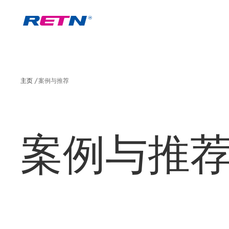
主页
案例与推荐
案例与推