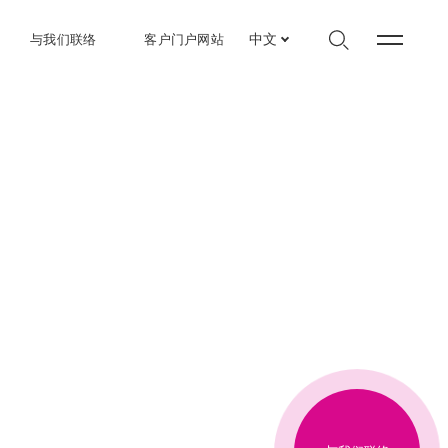
与我们联络
客户门户网站
中文