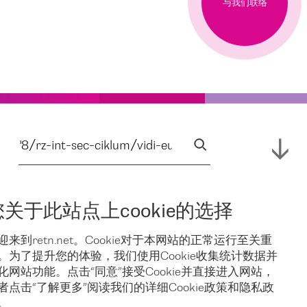
与我们联络
您关于此站点上cookie的选择
迎来到retn.net。Cookie对于本网站的正常运行至关重
。为了提升您的体验，我们使用Cookie收集统计数据并
化网站功能。点击“同意”接受Cookie并直接进入网站，
者点击“了解更多”阅读我们的详细Cookie政策和隐私政
。