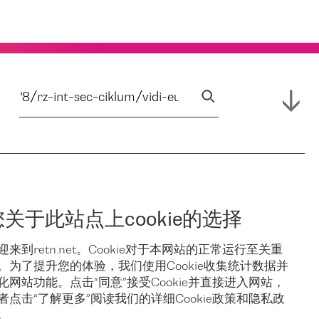
您关于此站点上cookie的选择
迎来到retn.net。Cookie对于本网站的正常运行至关重
。为了提升您的体验，我们使用Cookie收集统计数据并
化网站功能。点击“同意”接受Cookie并直接进入网站，
者点击“了解更多”阅读我们的详细Cookie政策和隐私政
。