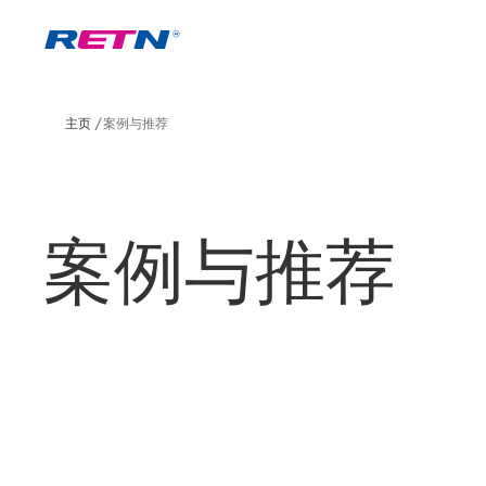
主页
案例与推荐
案例与推荐