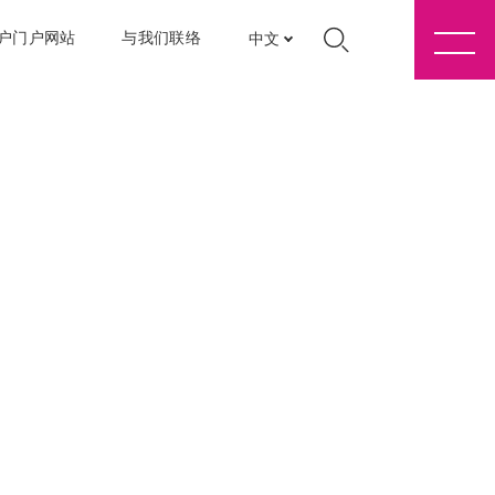
户门户网站
与我们联络
中文