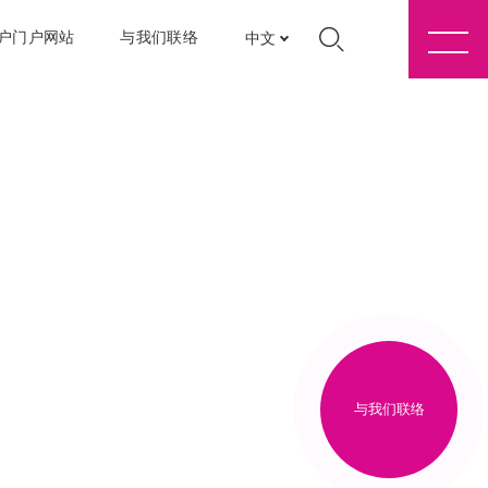
户门户网站
与我们联络
中文
与我们联络