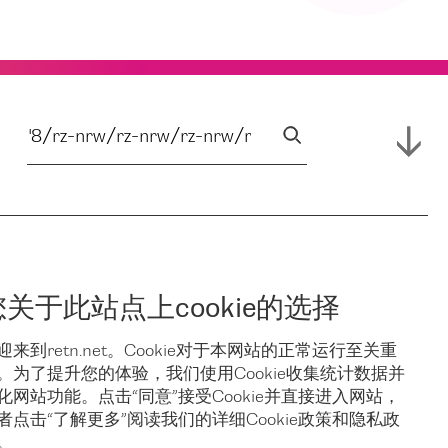
您关于此站点上cookie的选择
迎来到retn.net。Cookie对于本网站的正常运行至关重
。为了提升您的体验，我们使用Cookie收集统计数据并
化网站功能。点击“同意”接受Cookie并直接进入网站，
者点击“了解更多”阅读我们的详细Cookie政策和隐私政
。