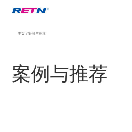
主页
案例与推荐
案例与推荐