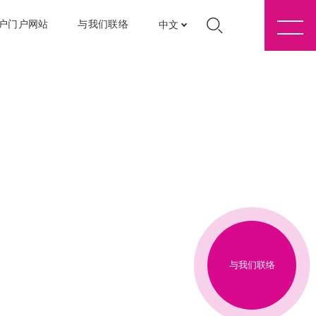
户门户网站
与我们联络
中文
与我们联络