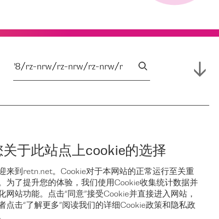
您关于此站点上cookie的选择
迎来到retn.net。Cookie对于本网站的正常运行至关重
。为了提升您的体验，我们使用Cookie收集统计数据并
化网站功能。点击“同意”接受Cookie并直接进入网站，
者点击“了解更多”阅读我们的详细Cookie政策和隐私政
。