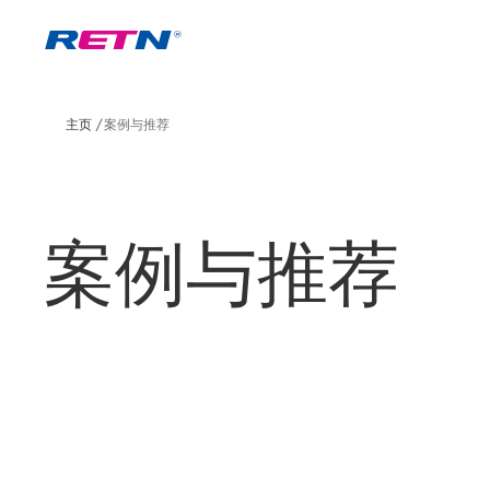
主页
案例与推荐
案例与推荐