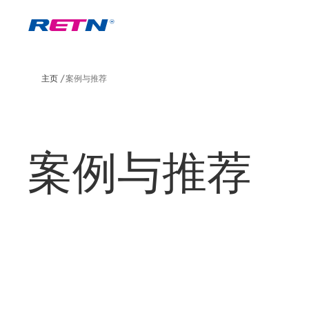
主页
案例与推荐
案例与推荐