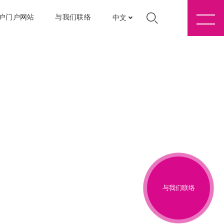
户门户网站
与我们联络
中文
与我们联络