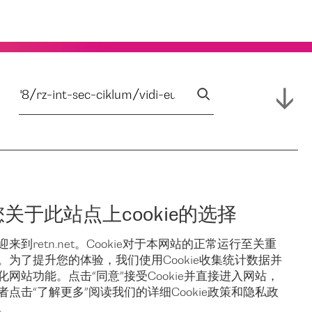
您关于此站点上cookie的选择
迎来到retn.net。Cookie对于本网站的正常运行至关重
。为了提升您的体验，我们使用Cookie收集统计数据并
化网站功能。点击“同意”接受Cookie并直接进入网站，
者点击“了解更多”阅读我们的详细Cookie政策和隐私政
。