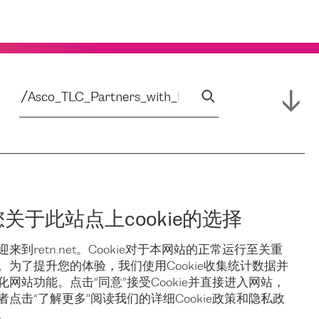
您关于此站点上cookie的选择
迎来到retn.net。Cookie对于本网站的正常运行至关重
。为了提升您的体验，我们使用Cookie收集统计数据并
化网站功能。点击“同意”接受Cookie并直接进入网站，
者点击“了解更多”阅读我们的详细Cookie政策和隐私政
。