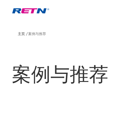
主页
案例与推荐
案例与推荐