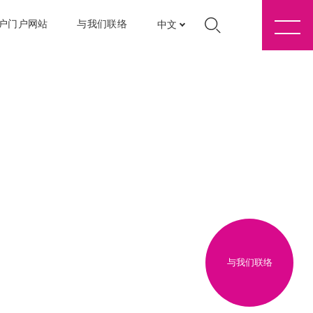
户门户网站
与我们联络
中文
与我们联络