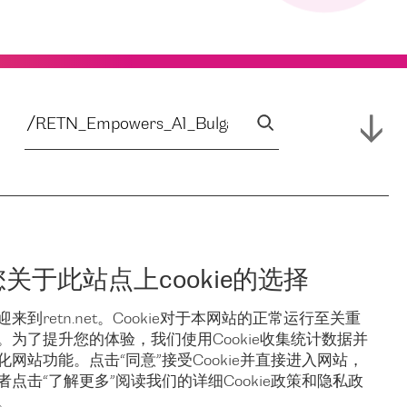
您关于此站点上cookie的选择
迎来到retn.net。Cookie对于本网站的正常运行至关重
。为了提升您的体验，我们使用Cookie收集统计数据并
化网站功能。点击“同意”接受Cookie并直接进入网站，
者点击“了解更多”阅读我们的详细Cookie政策和隐私政
。