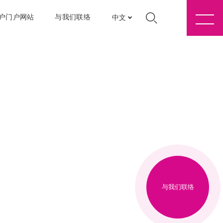
户门户网站
与我们联络
中文
与我们联络