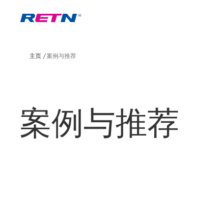
主页
案例与推荐
案例与推荐