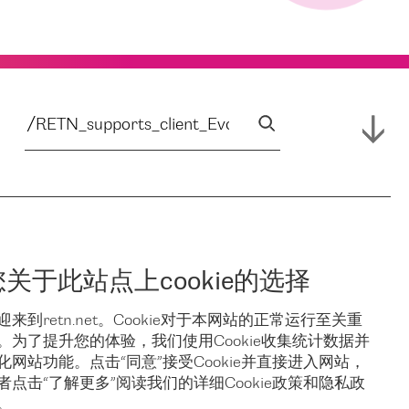
您关于此站点上cookie的选择
迎来到retn.net。Cookie对于本网站的正常运行至关重
。为了提升您的体验，我们使用Cookie收集统计数据并
化网站功能。点击“同意”接受Cookie并直接进入网站，
者点击“了解更多”阅读我们的详细Cookie政策和隐私政
。