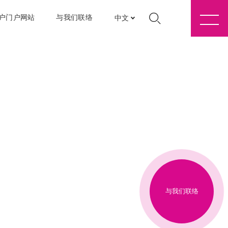
户门户网站
与我们联络
中文
与我们联络