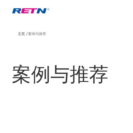
主页
案例与推荐
案例与推荐