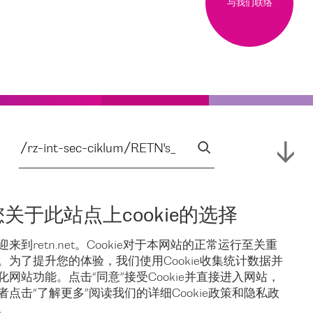
与我们联络
您关于此站点上cookie的选择
迎来到retn.net。Cookie对于本网站的正常运行至关重
。为了提升您的体验，我们使用Cookie收集统计数据并
化网站功能。点击“同意”接受Cookie并直接进入网站，
者点击“了解更多”阅读我们的详细Cookie政策和隐私政
。