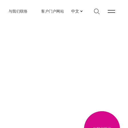
与我们联络
客户门户网站
中文