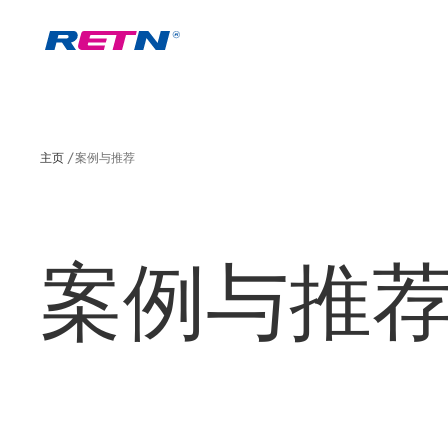
主页
案例与推荐
案例与推