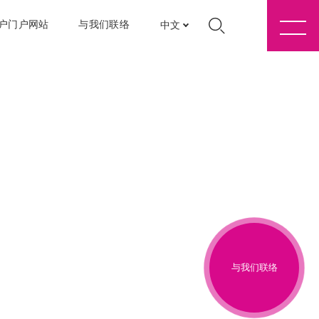
户门户网站
与我们联络
中文
与我们联络