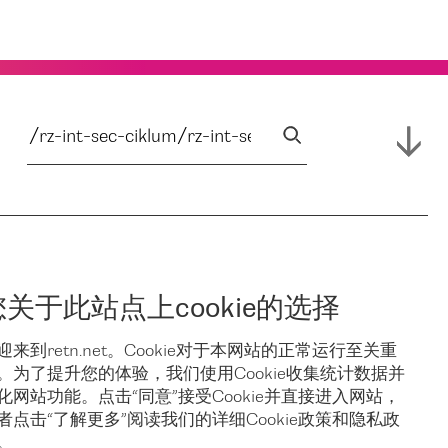
您关于此站点上cookie的选择
迎来到retn.net。Cookie对于本网站的正常运行至关重
。为了提升您的体验，我们使用Cookie收集统计数据并
化网站功能。点击“同意”接受Cookie并直接进入网站，
者点击“了解更多”阅读我们的详细Cookie政策和隐私政
。