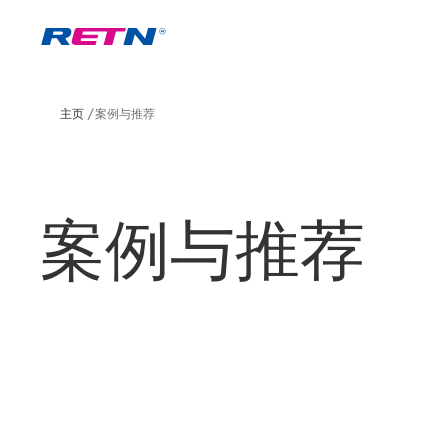
主页
案例与推荐
案例与推荐