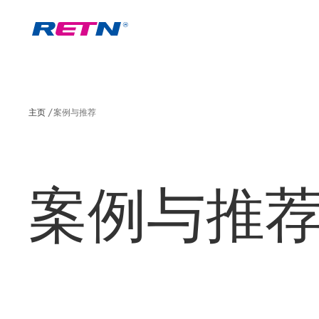
主页
案例与推荐
案例与推