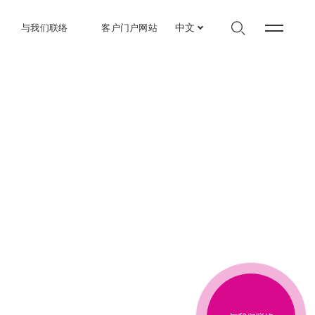
与我们联络
客户门户网站
中文