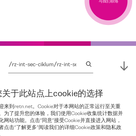
与我们联络
您关于此站点上cookie的选择
迎来到retn.net。Cookie对于本网站的正常运行至关重
。为了提升您的体验，我们使用Cookie收集统计数据并
化网站功能。点击“同意”接受Cookie并直接进入网站，
者点击“了解更多”阅读我们的详细Cookie政策和隐私政
。