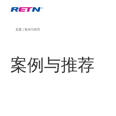
主页
案例与推荐
案例与推荐