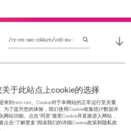
您关于此站点上cookie的选择
迎来到retn.net。Cookie对于本网站的正常运行至关重
。为了提升您的体验，我们使用Cookie收集统计数据并
化网站功能。点击“同意”接受Cookie并直接进入网站，
者点击“了解更多”阅读我们的详细Cookie政策和隐私政
。