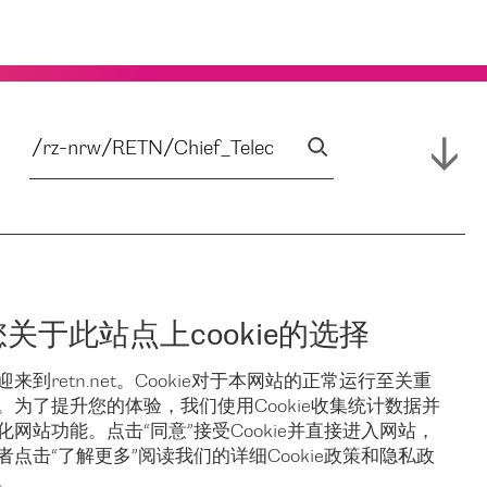
您关于此站点上cookie的选择
迎来到retn.net。Cookie对于本网站的正常运行至关重
。为了提升您的体验，我们使用Cookie收集统计数据并
化网站功能。点击“同意”接受Cookie并直接进入网站，
者点击“了解更多”阅读我们的详细Cookie政策和隐私政
。