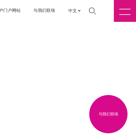
户门户网站
与我们联络
中文
与我们联络