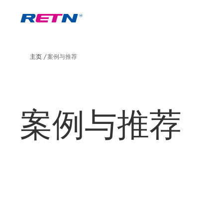
主页
案例与推荐
案例与推荐