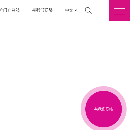
户门户网站
与我们联络
中文
与我们联络