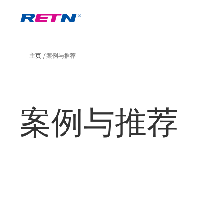
主页
案例与推荐
案例与推荐