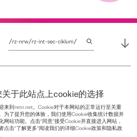
您关于此站点上cookie的选择
迎来到retn.net。Cookie对于本网站的正常运行至关重
。为了提升您的体验，我们使用Cookie收集统计数据并
化网站功能。点击“同意”接受Cookie并直接进入网站，
者点击“了解更多”阅读我们的详细Cookie政策和隐私政
。