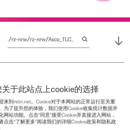
您关于此站点上cookie的选择
迎来到retn.net。Cookie对于本网站的正常运行至关重
。为了提升您的体验，我们使用Cookie收集统计数据并
化网站功能。点击“同意”接受Cookie并直接进入网站，
者点击“了解更多”阅读我们的详细Cookie政策和隐私政
。