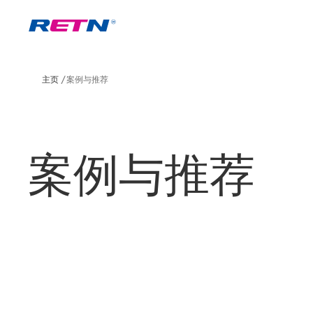
主页
案例与推荐
案例与推荐