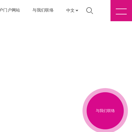
户门户网站
与我们联络
中文
与我们联络