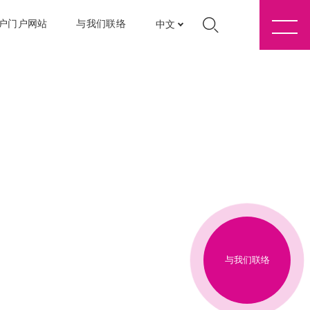
户门户网站
与我们联络
中文
与我们联络