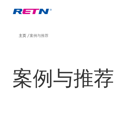
主页
案例与推荐
案例与推荐