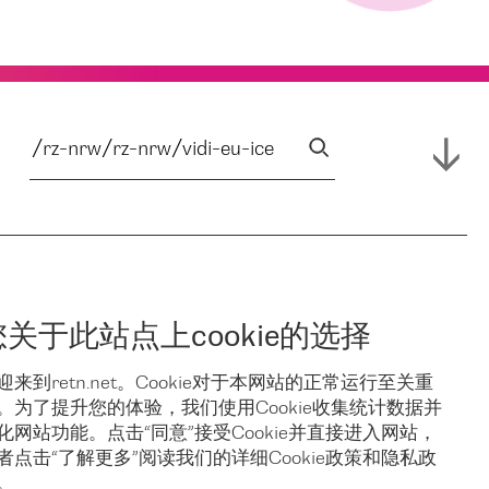
您关于此站点上cookie的选择
迎来到retn.net。Cookie对于本网站的正常运行至关重
。为了提升您的体验，我们使用Cookie收集统计数据并
化网站功能。点击“同意”接受Cookie并直接进入网站，
者点击“了解更多”阅读我们的详细Cookie政策和隐私政
。