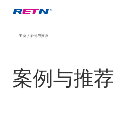
主页
案例与推荐
案例与推荐