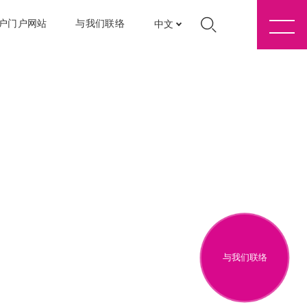
户门户网站
与我们联络
中文
与我们联络