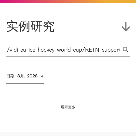
实例研究
日期
:  
8月,  2026
展示更多