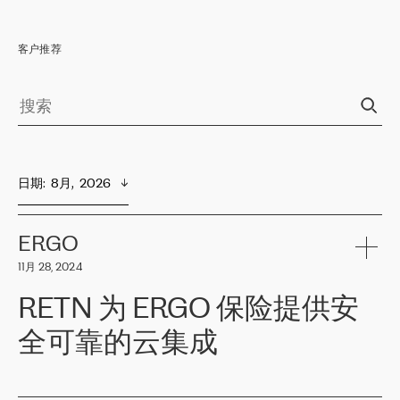
客户推荐
日期
:  
8月,  2026
ERGO
11月 28, 2024
RETN 为 ERGO 保险提供安
全可靠的云集成
ERGO
是波罗的海国家领先的保险集团之一，提供非人寿、人寿和