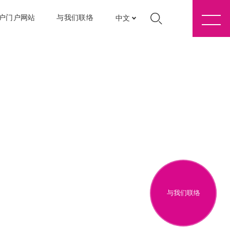
户门户网站
与我们联络
中文
与我们联络