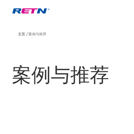
主页
案例与推荐
案例与推荐