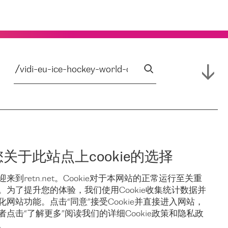
您关于此站点上cookie的选择
迎来到retn.net。Cookie对于本网站的正常运行至关重
。为了提升您的体验，我们使用Cookie收集统计数据并
化网站功能。点击“同意”接受Cookie并直接进入网站，
者点击“了解更多”阅读我们的详细Cookie政策和隐私政
。