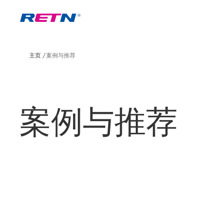
主页
案例与推荐
案例与推荐