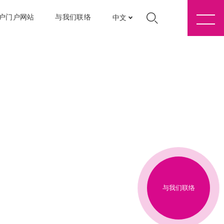
户门户网站
与我们联络
中文
与我们联络