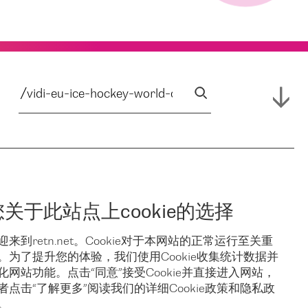
您关于此站点上cookie的选择
迎来到retn.net。Cookie对于本网站的正常运行至关重
。为了提升您的体验，我们使用Cookie收集统计数据并
化网站功能。点击“同意”接受Cookie并直接进入网站，
者点击“了解更多”阅读我们的详细Cookie政策和隐私政
。