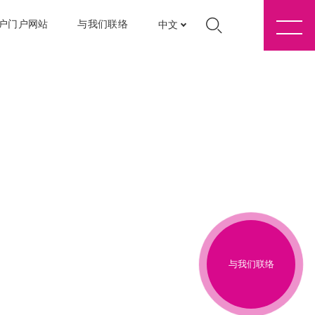
户门户网站
与我们联络
中文
与我们联络