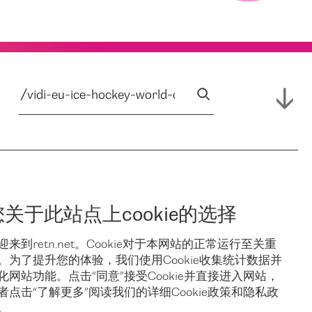
您关于此站点上cookie的选择
迎来到retn.net。Cookie对于本网站的正常运行至关重
。为了提升您的体验，我们使用Cookie收集统计数据并
化网站功能。点击“同意”接受Cookie并直接进入网站，
者点击“了解更多”阅读我们的详细Cookie政策和隐私政
。