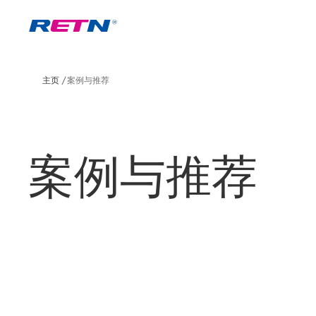
主页
案例与推荐
案例与推荐