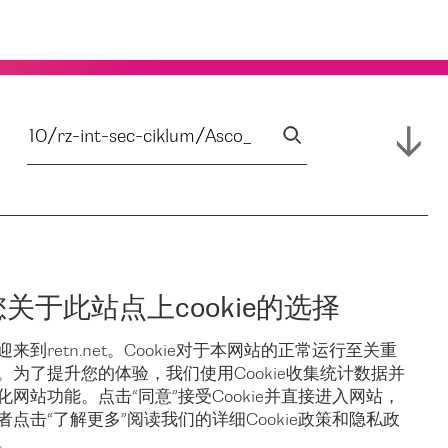
您关于此站点上cookie的选择
迎来到retn.net。Cookie对于本网站的正常运行至关重
。为了提升您的体验，我们使用Cookie收集统计数据并
化网站功能。点击“同意”接受Cookie并直接进入网站，
者点击“了解更多”阅读我们的详细Cookie政策和隐私政
。