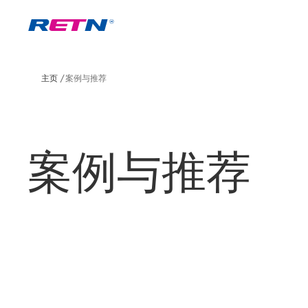
主页
案例与推荐
案例与推荐