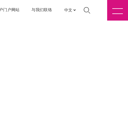
户门户网站
与我们联络
中文