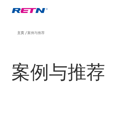
主页
案例与推荐
案例与推荐