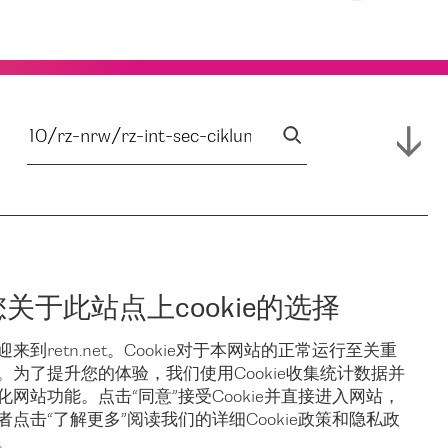
您关于此站点上cookie的选择
迎来到retn.net。Cookie对于本网站的正常运行至关重
。为了提升您的体验，我们使用Cookie收集统计数据并
化网站功能。点击“同意”接受Cookie并直接进入网站，
者点击“了解更多”阅读我们的详细Cookie政策和隐私政
。