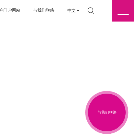
户门户网站
与我们联络
中文
与我们联络