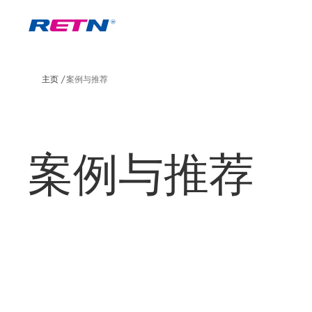
主页
案例与推荐
案例与推荐