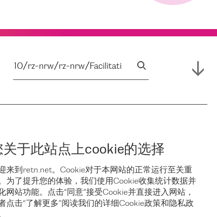
您关于此站点上cookie的选择
迎来到retn.net。Cookie对于本网站的正常运行至关重
。为了提升您的体验，我们使用Cookie收集统计数据并
化网站功能。点击“同意”接受Cookie并直接进入网站，
者点击“了解更多”阅读我们的详细Cookie政策和隐私政
。