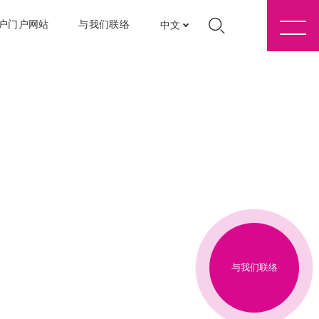
户门户网站
与我们联络
中文
与我们联络