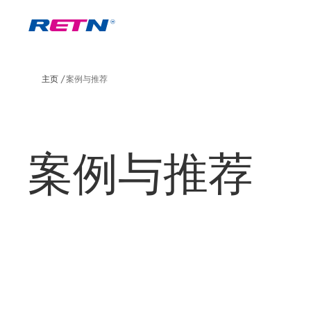
主页
案例与推荐
案例与推荐