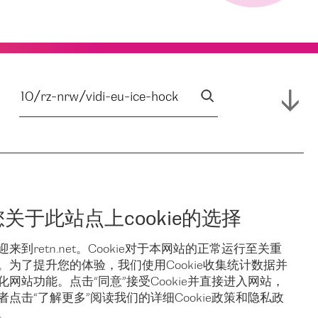
您关于此站点上cookie的选择
迎来到retn.net。Cookie对于本网站的正常运行至关重
。为了提升您的体验，我们使用Cookie收集统计数据并
化网站功能。点击“同意”接受Cookie并直接进入网站，
者点击“了解更多”阅读我们的详细Cookie政策和隐私政
。