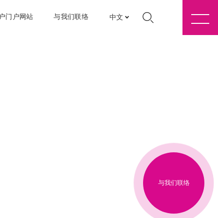
户门户网站
与我们联络
中文
与我们联络