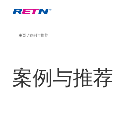
主页
案例与推荐
案例与推荐