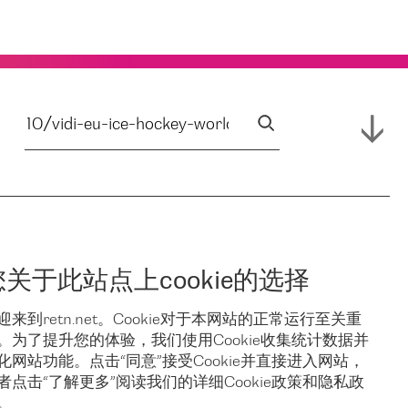
您关于此站点上cookie的选择
迎来到retn.net。Cookie对于本网站的正常运行至关重
。为了提升您的体验，我们使用Cookie收集统计数据并
化网站功能。点击“同意”接受Cookie并直接进入网站，
者点击“了解更多”阅读我们的详细Cookie政策和隐私政
。