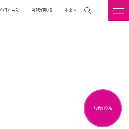
户门户网站
与我们联络
中文
与我们联络