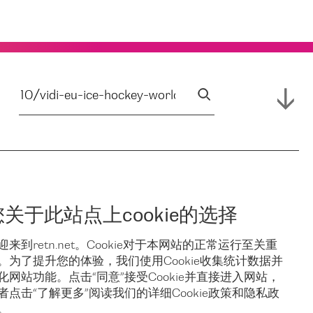
您关于此站点上cookie的选择
迎来到retn.net。Cookie对于本网站的正常运行至关重
。为了提升您的体验，我们使用Cookie收集统计数据并
化网站功能。点击“同意”接受Cookie并直接进入网站，
者点击“了解更多”阅读我们的详细Cookie政策和隐私政
。