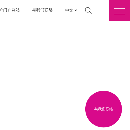
户门户网站
与我们联络
中文
与我们联络