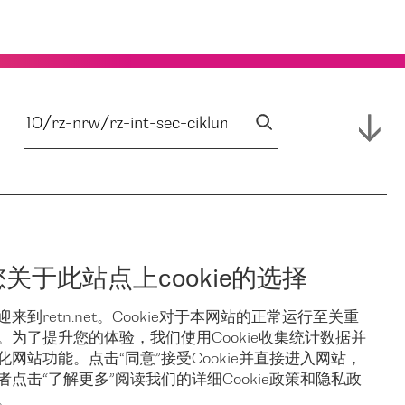
您关于此站点上cookie的选择
迎来到retn.net。Cookie对于本网站的正常运行至关重
。为了提升您的体验，我们使用Cookie收集统计数据并
化网站功能。点击“同意”接受Cookie并直接进入网站，
者点击“了解更多”阅读我们的详细Cookie政策和隐私政
。