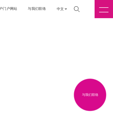
户门户网站
与我们联络
中文
与我们联络