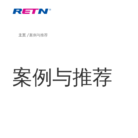
主页
案例与推荐
案例与推荐