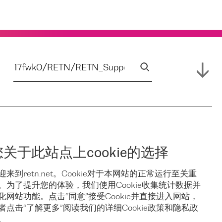
您关于此站点上cookie的选择
迎来到retn.net。Cookie对于本网站的正常运行至关重
。为了提升您的体验，我们使用Cookie收集统计数据并
化网站功能。点击“同意”接受Cookie并直接进入网站，
者点击“了解更多”阅读我们的详细Cookie政策和隐私政
。