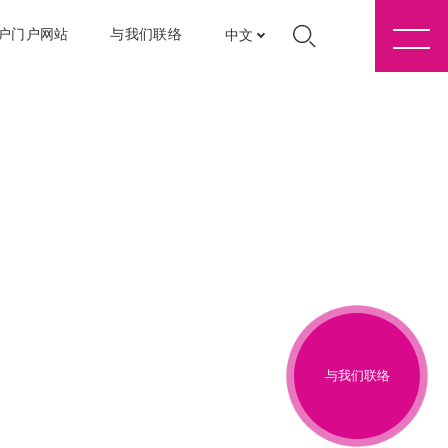
户门户网站
与我们联络
中文
与我们联络