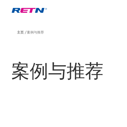
主页
案例与推荐
案例与推荐