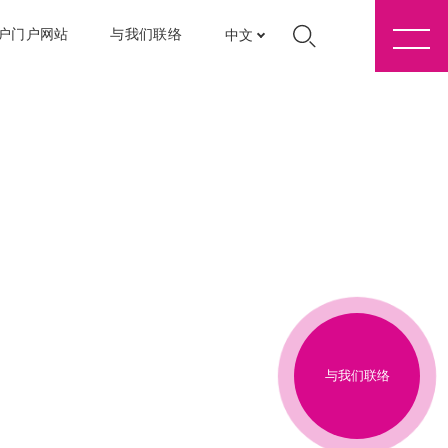
户门户网站
与我们联络
中文
与我们联络