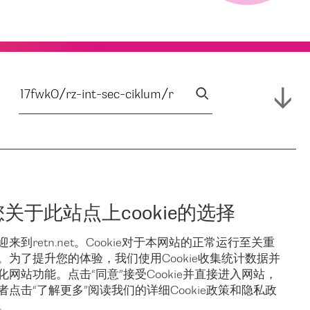
您关于此站点上cookie的选择
迎来到retn.net。Cookie对于本网站的正常运行至关重
。为了提升您的体验，我们使用Cookie收集统计数据并
化网站功能。点击“同意”接受Cookie并直接进入网站，
者点击“了解更多”阅读我们的详细Cookie政策和隐私政
。