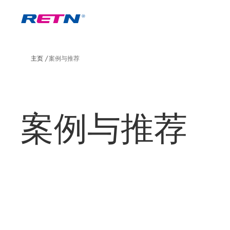
主页
案例与推荐
案例与推荐