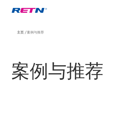
主页
案例与推荐
案例与推荐