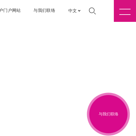
户门户网站
与我们联络
中文
与我们联络