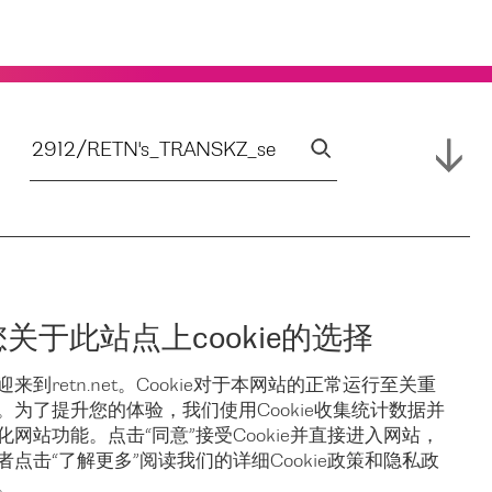
您关于此站点上cookie的选择
迎来到retn.net。Cookie对于本网站的正常运行至关重
。为了提升您的体验，我们使用Cookie收集统计数据并
化网站功能。点击“同意”接受Cookie并直接进入网站，
者点击“了解更多”阅读我们的详细Cookie政策和隐私政
。