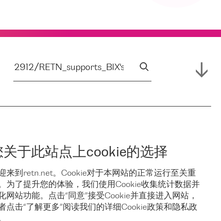
您关于此站点上cookie的选择
迎来到retn.net。Cookie对于本网站的正常运行至关重
。为了提升您的体验，我们使用Cookie收集统计数据并
化网站功能。点击“同意”接受Cookie并直接进入网站，
者点击“了解更多”阅读我们的详细Cookie政策和隐私政
。