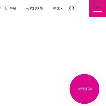
户门户网站
与我们联络
中文
与我们联络