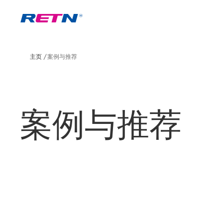
主页
案例与推荐
案例与推荐