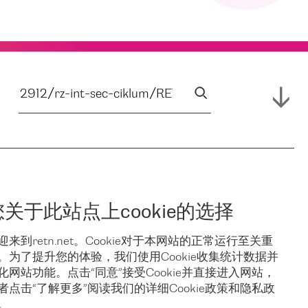
您关于此站点上cookie的选择
迎来到retn.net。Cookie对于本网站的正常运行至关重
。为了提升您的体验，我们使用Cookie收集统计数据并
化网站功能。点击“同意”接受Cookie并直接进入网站，
者点击“了解更多”阅读我们的详细Cookie政策和隐私政
。