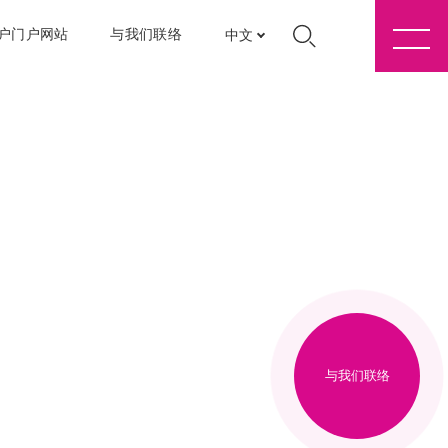
户门户网站
与我们联络
中文
与我们联络