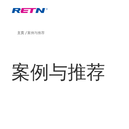
主页
案例与推荐
案例与推荐