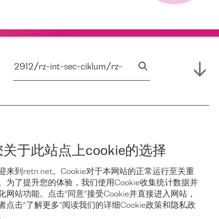
您关于此站点上cookie的选择
迎来到retn.net。Cookie对于本网站的正常运行至关重
。为了提升您的体验，我们使用Cookie收集统计数据并
化网站功能。点击“同意”接受Cookie并直接进入网站，
者点击“了解更多”阅读我们的详细Cookie政策和隐私政
。