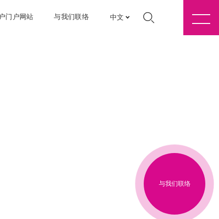
户门户网站
与我们联络
中文
与我们联络