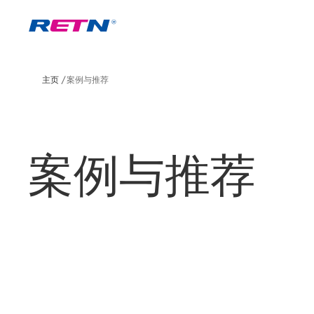
主页
案例与推荐
案例与推荐