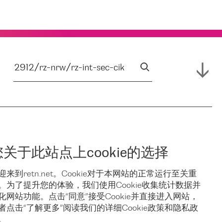
您关于此站点上cookie的选择
迎来到retn.net。Cookie对于本网站的正常运行至关重
。为了提升您的体验，我们使用Cookie收集统计数据并
化网站功能。点击“同意”接受Cookie并直接进入网站，
者点击“了解更多”阅读我们的详细Cookie政策和隐私政
。