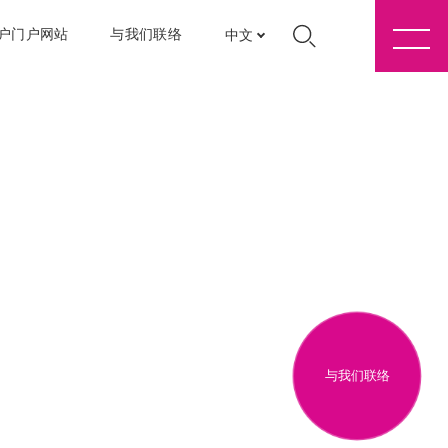
户门户网站
与我们联络
中文
与我们联络