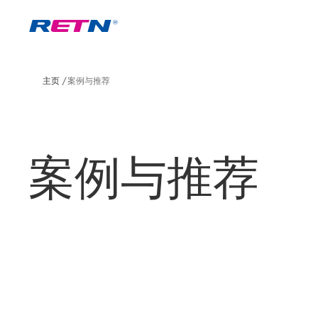
主页
案例与推荐
案例与推荐