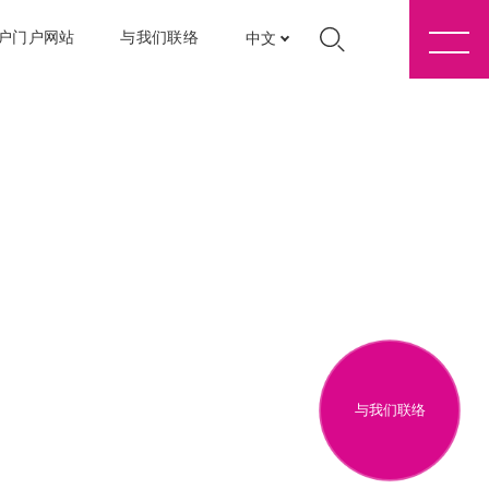
户门户网站
与我们联络
中文
与我们联络