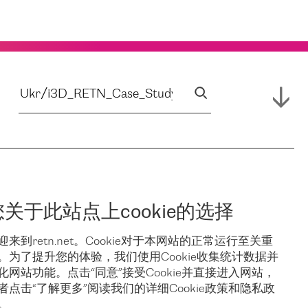
您关于此站点上cookie的选择
迎来到retn.net。Cookie对于本网站的正常运行至关重
。为了提升您的体验，我们使用Cookie收集统计数据并
化网站功能。点击“同意”接受Cookie并直接进入网站，
者点击“了解更多”阅读我们的详细Cookie政策和隐私政
。