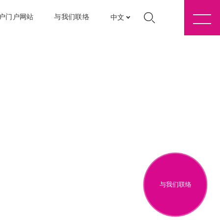
户门户网站
与我们联络
中文
与我们联络