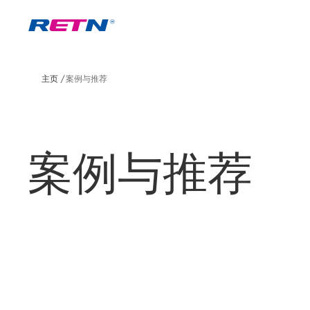
主页
案例与推荐
案例与推荐