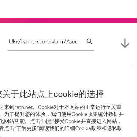
您关于此站点上cookie的选择
迎来到retn.net。Cookie对于本网站的正常运行至关重
。为了提升您的体验，我们使用Cookie收集统计数据并
化网站功能。点击“同意”接受Cookie并直接进入网站，
者点击“了解更多”阅读我们的详细Cookie政策和隐私政
。