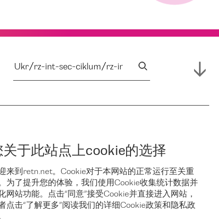
您关于此站点上cookie的选择
迎来到retn.net。Cookie对于本网站的正常运行至关重
。为了提升您的体验，我们使用Cookie收集统计数据并
化网站功能。点击“同意”接受Cookie并直接进入网站，
者点击“了解更多”阅读我们的详细Cookie政策和隐私政
。