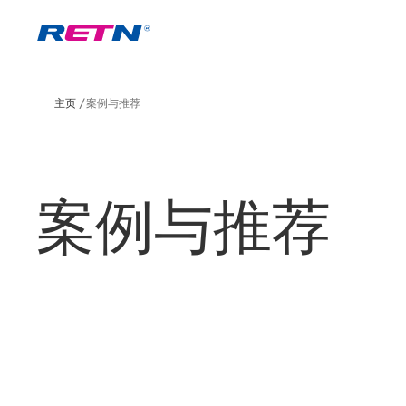
主页
案例与推荐
案例与推荐