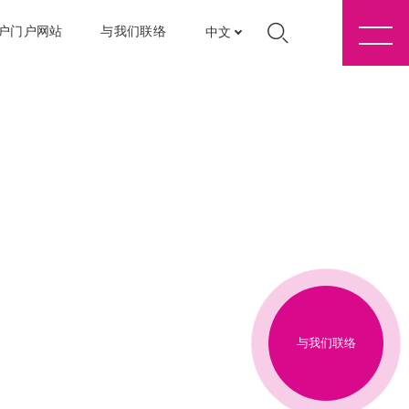
户门户网站
与我们联络
中文
与我们联络