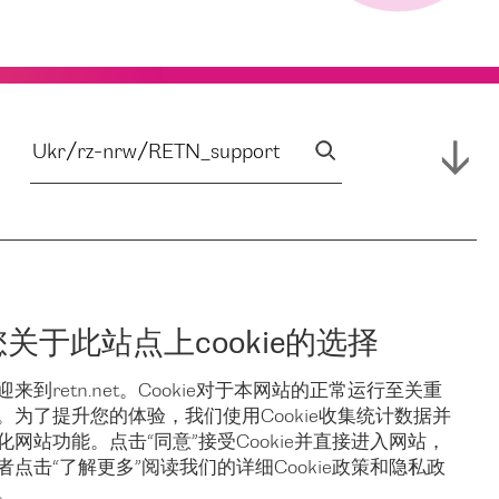
您关于此站点上cookie的选择
迎来到retn.net。Cookie对于本网站的正常运行至关重
。为了提升您的体验，我们使用Cookie收集统计数据并
化网站功能。点击“同意”接受Cookie并直接进入网站，
者点击“了解更多”阅读我们的详细Cookie政策和隐私政
。