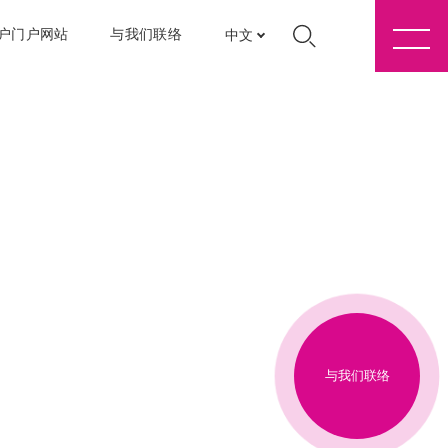
户门户网站
与我们联络
中文
与我们联络