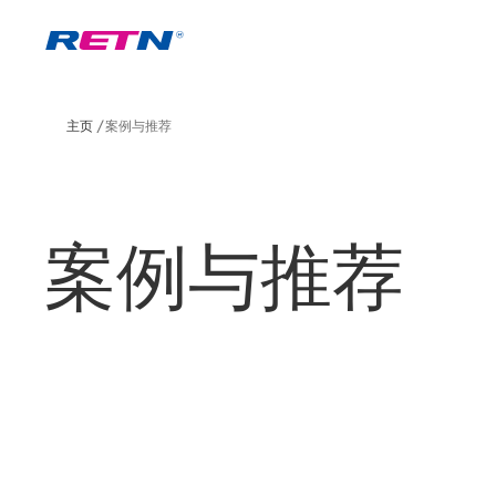
主页
案例与推荐
案例与推荐