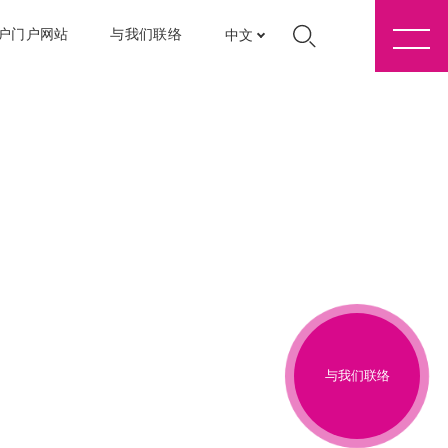
户门户网站
与我们联络
中文
与我们联络