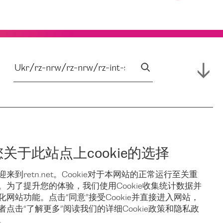
您关于此站点上cookie的选择
迎来到retn.net。Cookie对于本网站的正常运行至关重
。为了提升您的体验，我们使用Cookie收集统计数据并
化网站功能。点击“同意”接受Cookie并直接进入网站，
者点击“了解更多”阅读我们的详细Cookie政策和隐私政
。