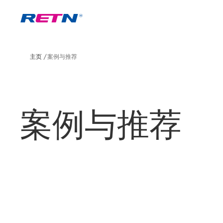
主页
案例与推荐
案例与推荐