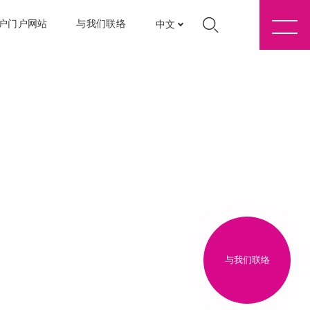
户门户网站
与我们联络
中文
与我们联络