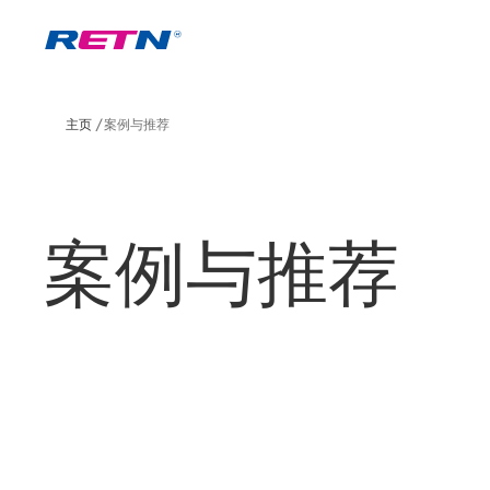
主页
案例与推荐
案例与推荐