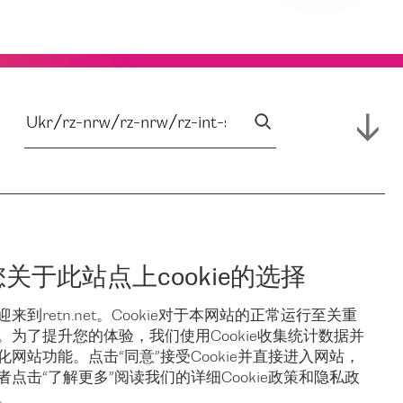
您关于此站点上cookie的选择
迎来到retn.net。Cookie对于本网站的正常运行至关重
。为了提升您的体验，我们使用Cookie收集统计数据并
化网站功能。点击“同意”接受Cookie并直接进入网站，
者点击“了解更多”阅读我们的详细Cookie政策和隐私政
。