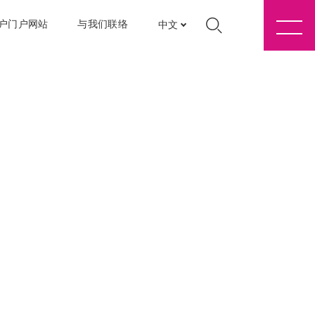
户门户网站
与我们联络
中文