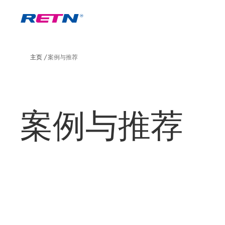
主页
案例与推荐
案例与推荐