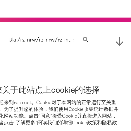
您关于此站点上cookie的选择
迎来到retn.net。Cookie对于本网站的正常运行至关重
。为了提升您的体验，我们使用Cookie收集统计数据并
化网站功能。点击“同意”接受Cookie并直接进入网站，
者点击“了解更多”阅读我们的详细Cookie政策和隐私政
。