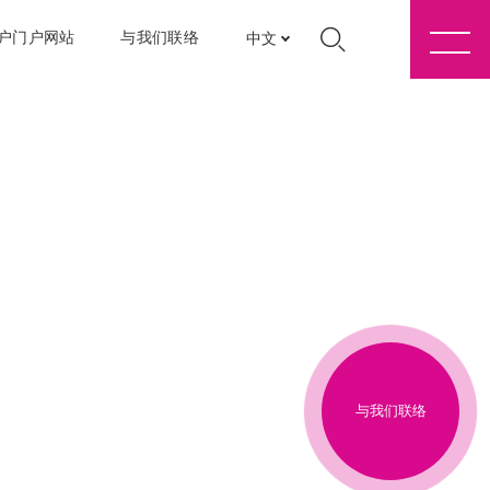
户门户网站
与我们联络
中文
与我们联络