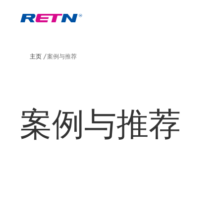
主页
案例与推荐
案例与推荐