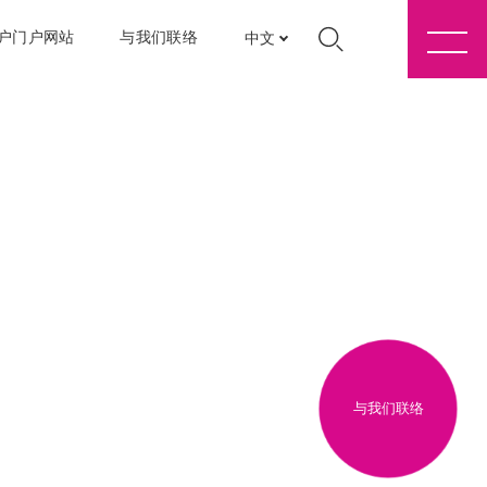
户门户网站
与我们联络
中文
与我们联络