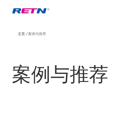
主页
案例与推荐
案例与推荐