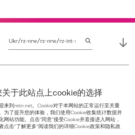
您关于此站点上cookie的选择
迎来到retn.net。Cookie对于本网站的正常运行至关重
。为了提升您的体验，我们使用Cookie收集统计数据并
化网站功能。点击“同意”接受Cookie并直接进入网站，
者点击“了解更多”阅读我们的详细Cookie政策和隐私政
。