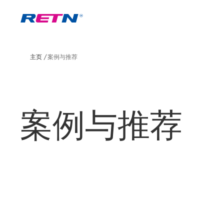
主页
案例与推荐
案例与推荐