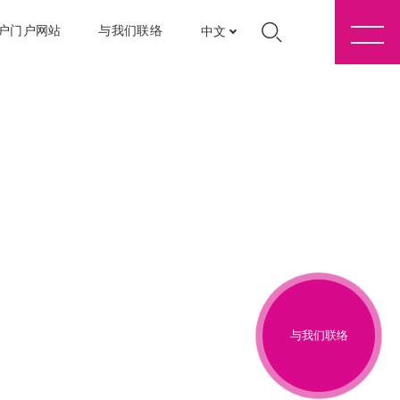
户门户网站
与我们联络
中文
与我们联络