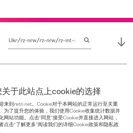
您关于此站点上cookie的选择
迎来到retn.net。Cookie对于本网站的正常运行至关重
。为了提升您的体验，我们使用Cookie收集统计数据并
化网站功能。点击“同意”接受Cookie并直接进入网站，
者点击“了解更多”阅读我们的详细Cookie政策和隐私政
。